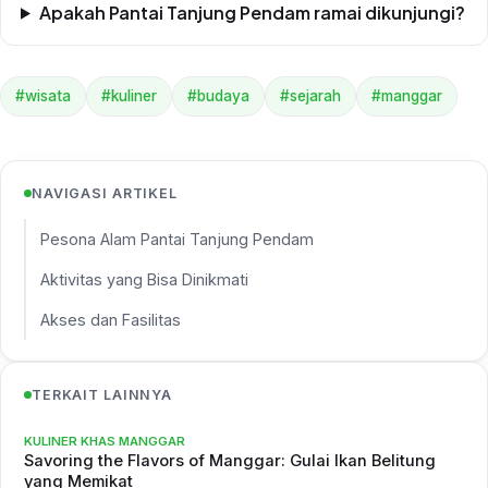
Apakah Pantai Tanjung Pendam ramai dikunjungi?
#wisata
#kuliner
#budaya
#sejarah
#manggar
NAVIGASI ARTIKEL
Pesona Alam Pantai Tanjung Pendam
Aktivitas yang Bisa Dinikmati
Akses dan Fasilitas
TERKAIT LAINNYA
KULINER KHAS MANGGAR
Savoring the Flavors of Manggar: Gulai Ikan Belitung
yang Memikat