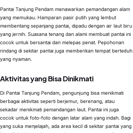
Pantai Tanjung Pendam menawarkan pemandangan alam
yang memukau. Hamparan pasir putih yang lembut
membentang sepanjang pantai, dipadu dengan air laut biru
yang jernih. Suasana tenang dan alami membuat pantai ini
cocok untuk bersantai dan melepas penat. Pepohonan
rindang di sekitar pantai juga memberikan tempat berteduh
yang nyaman.
Aktivitas yang Bisa Dinikmati
Di Pantai Tanjung Pendam, pengunjung bisa menikmati
berbagai aktivitas seperti berjemur, berenang, atau
sekadar menikmati pemandangan laut. Pantai ini juga
cocok untuk foto-foto dengan latar alam yang indah. Bagi
yang suka menjelajah, ada area kecil di sekitar pantai yang