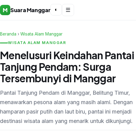
M
Suara Manggar
◐
☰
Beranda
›
Wisata Alam Manggar
WISATA ALAM MANGGAR
Menelusuri Keindahan Pantai
Tanjung Pendam: Surga
Tersembunyi di Manggar
Pantai Tanjung Pendam di Manggar, Belitung Timur,
menawarkan pesona alam yang masih alami. Dengan
hamparan pasir putih dan laut biru, pantai ini menjadi
destinasi wisata alam yang menarik untuk dikunjungi.