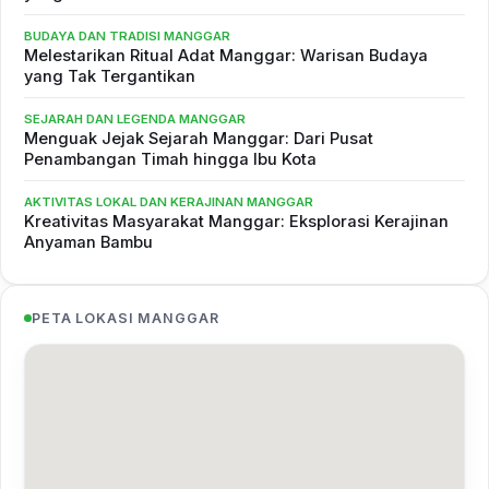
BUDAYA DAN TRADISI MANGGAR
Melestarikan Ritual Adat Manggar: Warisan Budaya
yang Tak Tergantikan
SEJARAH DAN LEGENDA MANGGAR
Menguak Jejak Sejarah Manggar: Dari Pusat
Penambangan Timah hingga Ibu Kota
AKTIVITAS LOKAL DAN KERAJINAN MANGGAR
Kreativitas Masyarakat Manggar: Eksplorasi Kerajinan
Anyaman Bambu
PETA LOKASI MANGGAR