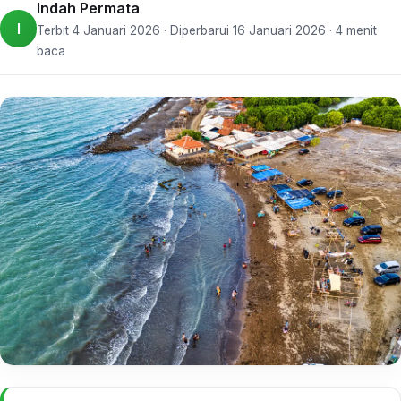
Indah Permata
I
Terbit 4 Januari 2026 · Diperbarui 16 Januari 2026 · 4 menit
baca