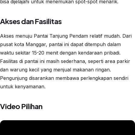
bisa dijelajahi untuk menemukan spot-spot menarik.
Akses dan Fasilitas
Akses menuju Pantai Tanjung Pendam relatif mudah. Dari
pusat kota Manggar, pantai ini dapat ditempuh dalam
waktu sekitar 15-20 menit dengan kendaraan pribadi.
Fasilitas di pantai ini masih sederhana, seperti area parkir
dan warung kecil yang menjual makanan ringan.
Pengunjung disarankan membawa perlengkapan sendiri
untuk kenyamanan.
Video Pilihan