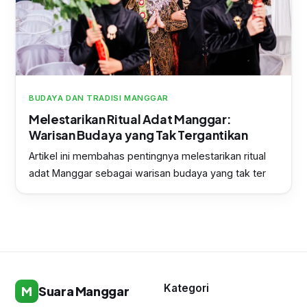
BUDAYA DAN TRADISI MANGGAR
Melestarikan Ritual Adat Manggar:
Warisan Budaya yang Tak Tergantikan
Artikel ini membahas pentingnya melestarikan ritual
adat Manggar sebagai warisan budaya yang tak ter
Kategori
M
Suara Manggar